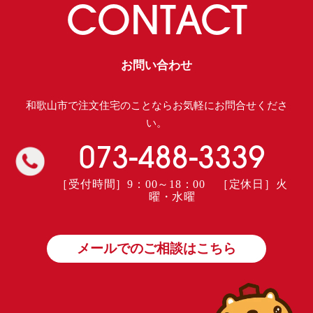
CONTACT
お問い合わせ
和歌山市で注文住宅のことならお気軽にお問合せくださ
い。
073-488-3339
［受付時間］9：00～18：00 ［定休日］火
曜・水曜
メールでのご相談はこちら