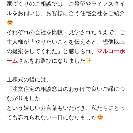
家づくりのご相談では、ご希望やライフスタイ
ルをお伺いし、お客様に合う住宅会社をご紹介
それぞれの会社を比較・見学されたうえで、ご
主人様が「やりたいことを伝えると、想像以上
の提案をしてくれた」と感じられ、
マルコーホ
ーム
さんをお選びになりました
上棟式の後には、
「注文住宅の相談窓口のおかげで良いご縁につ
ながりました。」
という嬉しいお言葉もいただき、私たちにとっ
ても忘れられない一日になりました