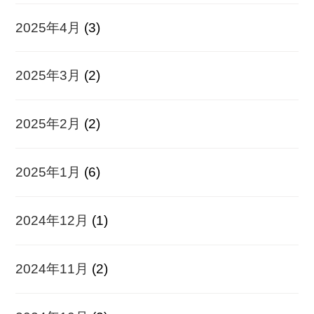
2025年4月
(3)
2025年3月
(2)
2025年2月
(2)
2025年1月
(6)
2024年12月
(1)
2024年11月
(2)