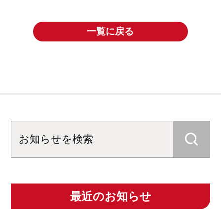
一覧に戻る
最近のお知らせ