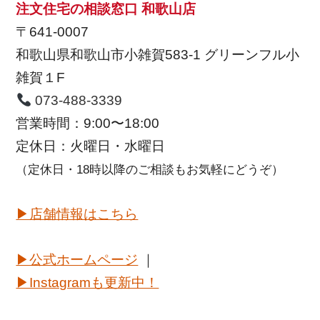
注文住宅の相談窓口 和歌山店
〒641-0007
和歌山県和歌山市小雑賀583-1 グリーンフル小
雑賀１F
073-488-3339
営業時間：9:00〜18:00
定休日：火曜日・水曜日
（定休日・18時以降のご相談もお気軽にどうぞ）
▶店舗情報はこちら
▶公式ホームページ
｜
▶Instagramも更新中！