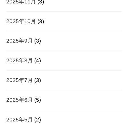
2025年11月
(3)
2025年10月
(3)
2025年9月
(3)
2025年8月
(4)
2025年7月
(3)
2025年6月
(5)
2025年5月
(2)