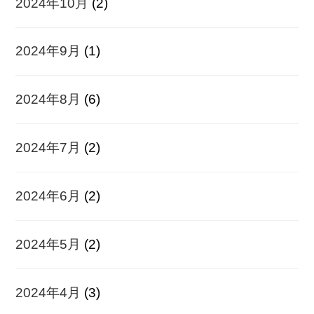
2024年10月
(2)
2024年9月
(1)
2024年8月
(6)
2024年7月
(2)
2024年6月
(2)
2024年5月
(2)
2024年4月
(3)