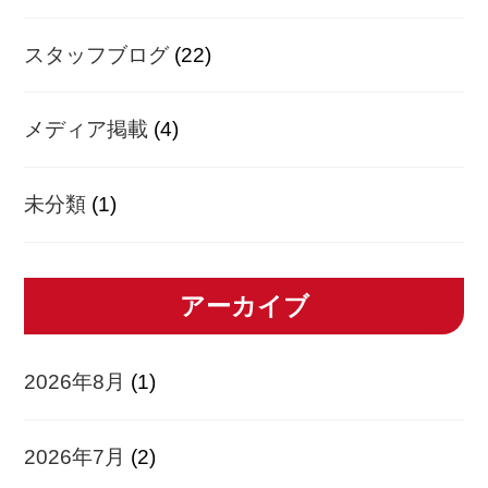
スタッフブログ
(22)
メディア掲載
(4)
未分類
(1)
アーカイブ
2026年8月
(1)
2026年7月
(2)