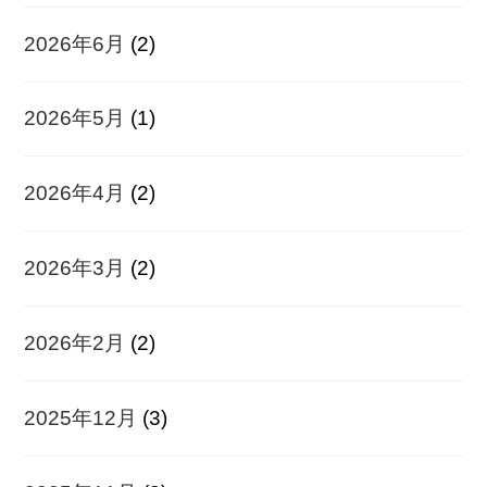
2026年6月
(2)
2026年5月
(1)
2026年4月
(2)
2026年3月
(2)
2026年2月
(2)
2025年12月
(3)