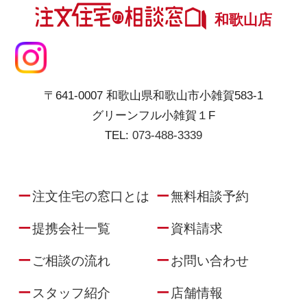
和歌山店
〒641-0007 和歌山県和歌山市小雑賀583-1
グリーンフル小雑賀１F
TEL:
073-488-3339
注文住宅の窓口とは
無料相談予約
提携会社一覧
資料請求
ご相談の流れ
お問い合わせ
スタッフ紹介
店舗情報