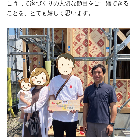
こうして家づくりの大切な節目をご一緒できる
ことを、とても嬉しく思います。