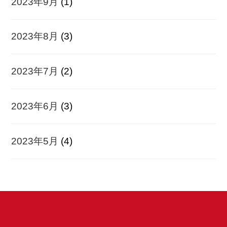
2023年9月
(1)
2023年8月
(3)
2023年7月
(2)
2023年6月
(3)
2023年5月
(4)