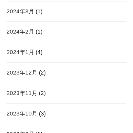
2024年3月
(1)
2024年2月
(1)
2024年1月
(4)
2023年12月
(2)
2023年11月
(2)
2023年10月
(3)