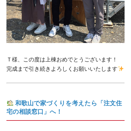
Ｔ様、この度は上棟おめでとうございます！
完成まで引き続きよろしくお願いいたします
和歌山で家づくりを考えたら「注文住
宅の相談窓口」へ！