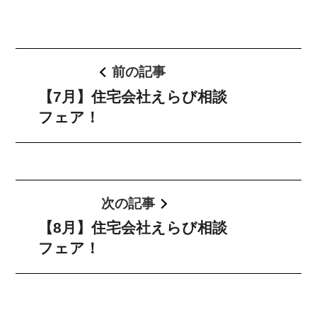
前の記事
【7月】住宅会社えらび相談
フェア！
次の記事
【8月】住宅会社えらび相談
フェア！