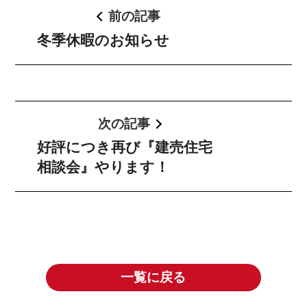
前の記事
冬季休暇のお知らせ
次の記事
好評につき再び『建売住宅
相談会』やります！
一覧に戻る