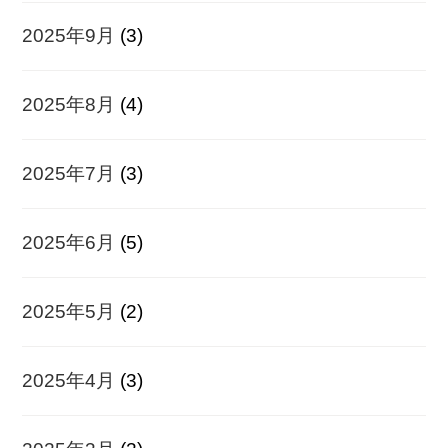
2025年9月
(3)
2025年8月
(4)
2025年7月
(3)
2025年6月
(5)
2025年5月
(2)
2025年4月
(3)