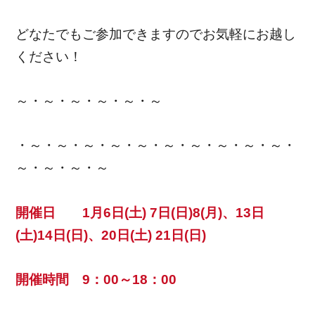
どなたでもご参加できますのでお気軽にお越し
ください！
～・～・～・～・～・～
・～・～・～・～・～・～・～・～・～・～・
～・～・～・～
開催日 1月6日(土) 7日(日)8(月)、13日
(土)14日(日)、20日(土) 21日(日)
開催時間 9：00～18：00