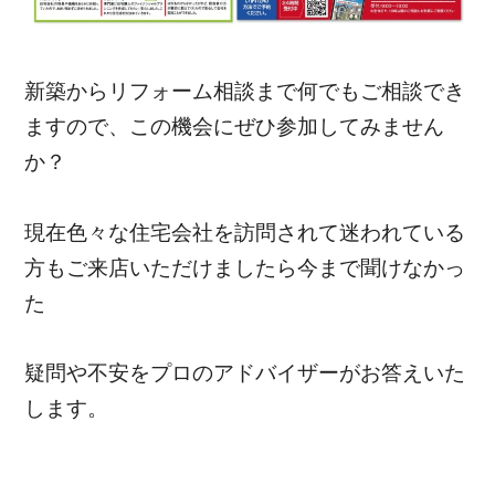
新築からリフォーム相談まで何でもご相談でき
ますので、この機会にぜひ参加してみません
か？
現在色々な住宅会社を訪問されて迷われている
方もご来店いただけましたら今まで聞けなかっ
た
疑問や不安をプロのアドバイザーがお答えいた
します。