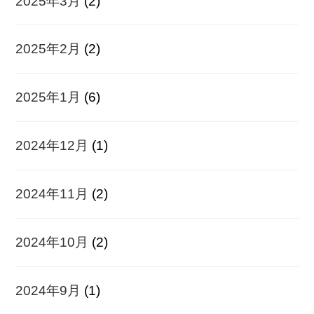
2025年3月
(2)
2025年2月
(2)
2025年1月
(6)
2024年12月
(1)
2024年11月
(2)
2024年10月
(2)
2024年9月
(1)