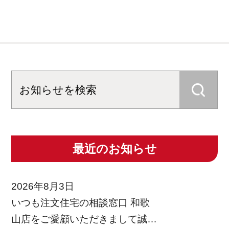
最近のお知らせ
2026年8月3日
いつも注文住宅の相談窓口 和歌
山店をご愛顧いただきまして誠に