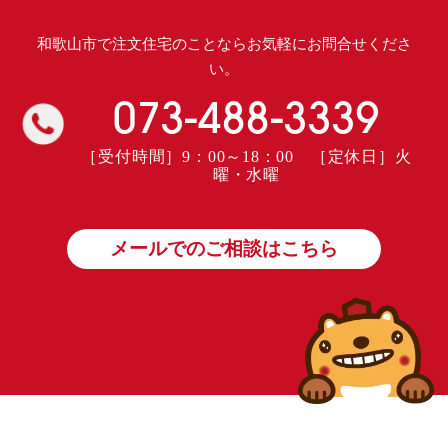
和歌山市で注文住宅のことならお気軽にお問合せくださ
い。
073-488-3339
［受付時間］9：00～18：00 ［定休日］火
曜・水曜
メールでのご相談はこちら