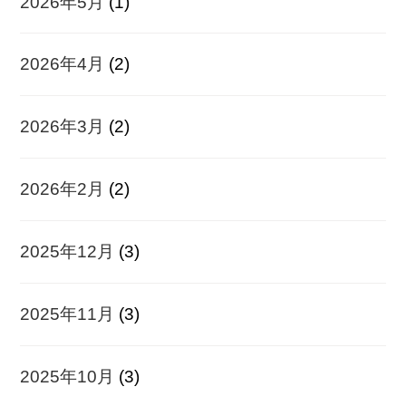
2026年5月
(1)
2026年4月
(2)
2026年3月
(2)
2026年2月
(2)
2025年12月
(3)
2025年11月
(3)
2025年10月
(3)