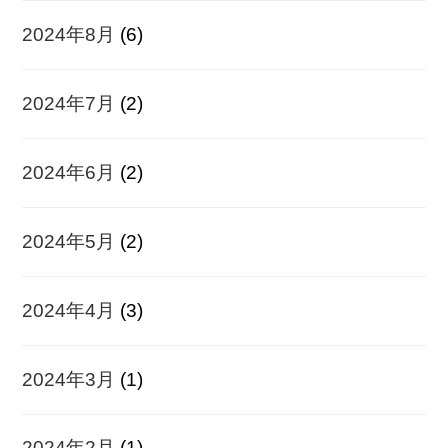
2024年8月
(6)
2024年7月
(2)
2024年6月
(2)
2024年5月
(2)
2024年4月
(3)
2024年3月
(1)
2024年2月
(1)