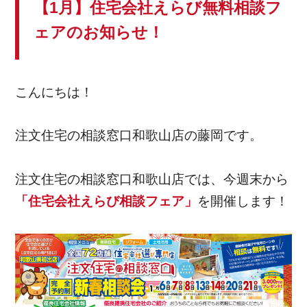
【1月】住宅会社えらび無料相談フ
ェアのお知らせ！
こんにちは！
注文住宅の相談窓口和歌山店の藤岡です。
注文住宅の相談窓口和歌山店では、今週末から
「住宅会社えらび相談フェア」
を開催します！