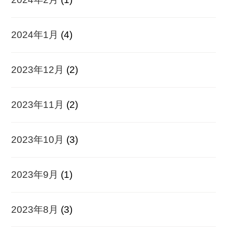
2024年1月
(4)
2023年12月
(2)
2023年11月
(2)
2023年10月
(3)
2023年9月
(1)
2023年8月
(3)