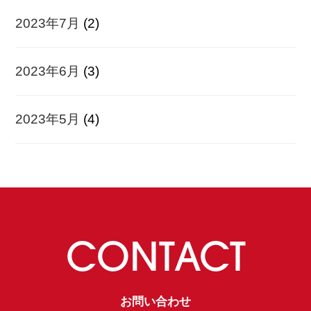
2023年7月
(2)
2023年6月
(3)
2023年5月
(4)
CONTACT
お問い合わせ