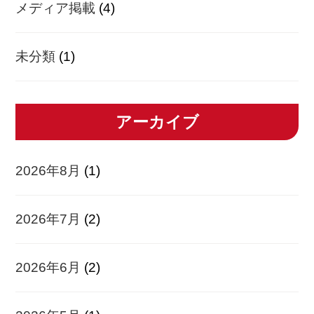
メディア掲載
(4)
未分類
(1)
アーカイブ
2026年8月
(1)
2026年7月
(2)
2026年6月
(2)