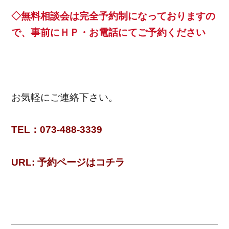
◇
無料相談会は完全予約制になっておりますの
で、事前にＨＰ・お電話にてご予約ください
お気軽にご連絡下さい。
TEL：073-488-3339
URL:
予約ページはコチラ