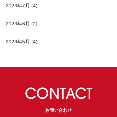
2023年7月
(4)
2023年6月
(2)
2023年5月
(4)
CONTACT
お問い合わせ