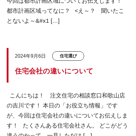
今回は都市計画区域についてお伝えします！
都市計画区域ってなに？ <え～？ 聞いたこ
とないよ～&#x1 […]
2024年9月6日
住宅選び
住宅会社の違いについて
こんにちは！ 注文住宅の相談窓口和歌山店
の吉川です！ 本日の「お役立ち情報」です
が、今回は住宅会社の違いについてお伝えしま
す！ たくさんある住宅会社さん。 どこがどう
違うのかって、一見しただけ […]