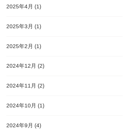
2025年4月
(1)
2025年3月
(1)
2025年2月
(1)
2024年12月
(2)
2024年11月
(2)
2024年10月
(1)
2024年9月
(4)