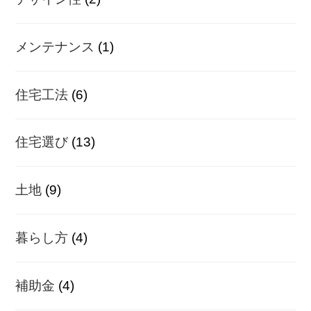
メンテナンス
(1)
住宅工法
(6)
住宅選び
(13)
土地
(9)
暮らし方
(4)
補助金
(4)